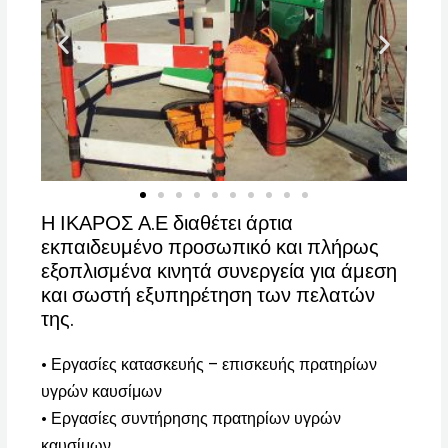
Η ΙΚΑΡOΣ Α.Ε διαθέτει άρτια
εκπαιδευμένο προσωπικό και πλήρως
εξοπλισμένα κινητά συνεργεία για άμεση
και σωστή εξυπηρέτηση των πελατών
της.
• Εργασίες κατασκευής – επισκευής πρατηρίων
υγρών καυσίμων
• Εργασίες συντήρησης πρατηρίων υγρών
καυσίμων