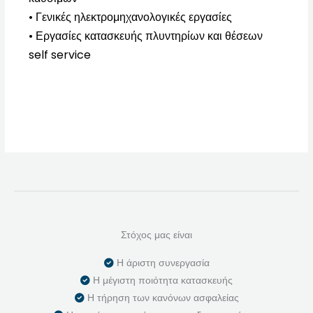
• Γενικές ηλεκτρομηχανολογικές εργασίες
• Εργασίες κατασκευής πλυντηρίων και θέσεων
self service
Στόχος μας είναι
Η άριστη συνεργασία
Η μέγιστη ποιότητα κατασκευής
Η τήρηση των κανόνων ασφαλείας