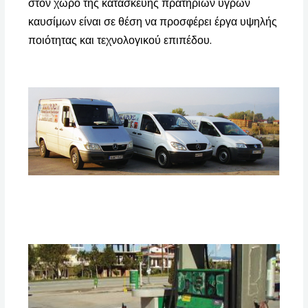
στον χώρο της κατασκευής πρατηρίων υγρών
καυσίμων είναι σε θέση να προσφέρει έργα υψηλής
ποιότητας και τεχνολογικού επιπέδου.