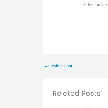
Ελαστικός κ
←
Previous Post
Related Posts