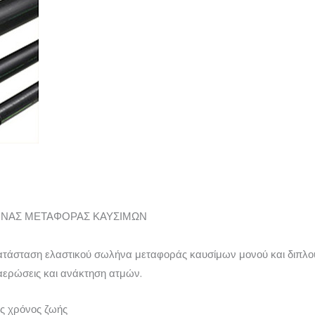
ΗΝΑΣ ΜΕΤΑΦΟΡΑΣ ΚΑΥΣΙΜΩΝ
ατάσταση ελαστικού σωλήνα μεταφοράς καυσίμων μονού και διπλο
αερώσεις και ανάκτηση ατμών.
ς χρόνος ζωής