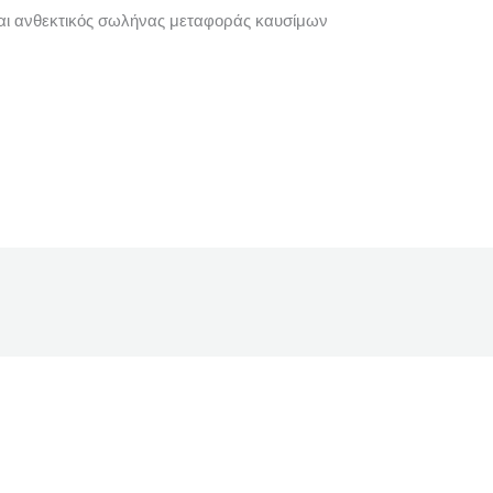
αι ανθεκτικός σωλήνας μεταφοράς καυσίμων