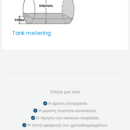
Tank metering
Στόχος μας είναι
Η άριστη συνεργασία
Η μέγιστη ποιότητα κατασκευής
Η τήρηση των κανόνων ασφαλείας
Η πιστή εφαρμογή των χρονοδιαγραμμάτων