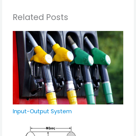
Related Posts
Input-Output System