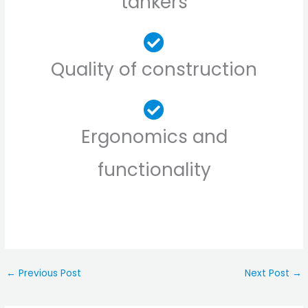
tankers
Quality of construction
Ergonomics and
functionality
←
Previous Post
Next Post
→