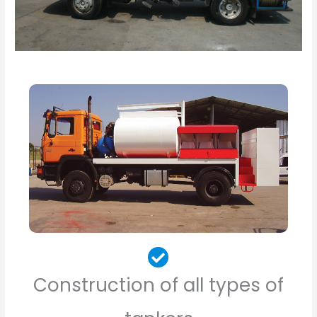
Construction of all types of